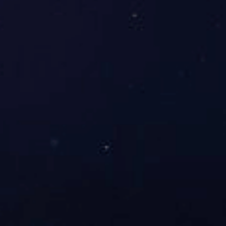
OUR SERVICE
服务类型
赛事数据分析
输出观众画像、流量转化、周边销售等数据报告，辅助
决策。