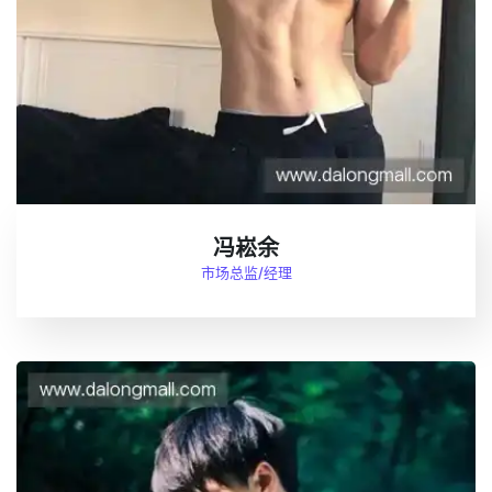
冯崧余
市场总监/经理