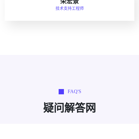
荣宏景
技术支持工程师
FAQ'S
疑问解答网