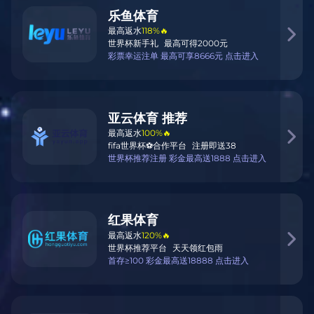
巅峰对决，不容错
过！🔥
 feng dui jue bu rong cuo guo
与我们交流
优质客户服务