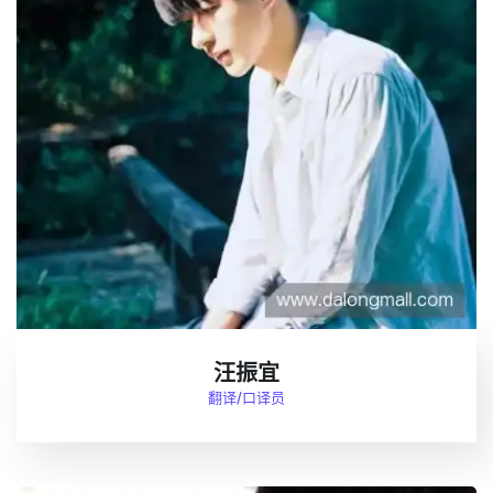
汪振宜
翻译/口译员