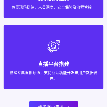
负责现场搭建、人员调度、安全保障及流程管控。
直播平台搭建
搭建专属直播频道，支持互动功能开发与用户数据管
理。