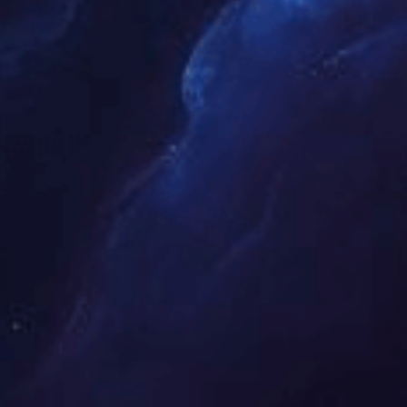
周边产品严格质检，提供完善售后服务，解决用户后
顾之忧。
技术硬实力
拥有专业直播设备与技术团队，支持多机位、高清画
质及流畅传输。