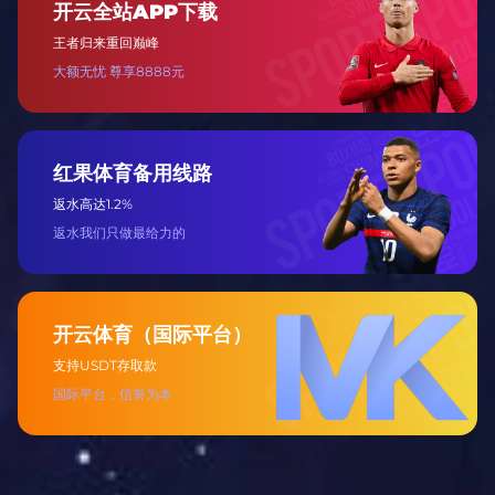
事运营与全场景体育直播，致力于为大众提供多元化
务体验。
在赛事运营领域，该机构累计承办各类体育赛事
200 场，涵盖马拉松、足球联赛、羽毛球公开赛等多
类。其中 “城市之光” 系列马拉松赛事已覆盖全国 12 
城市，单场参赛人数最高达 1.5 万人，并与地方体育
旅部门建立深度合作，实现体育与城市文化的融合传
对青少年群体，还打造了 “未来之星” 校园体育联赛，
服务中小学生运动员超 8000 人次，配套提供专业裁
裁、赛事数据统计等全流程服务。
直播业务方面，其自主研发的体育直播平台已实
端适配，支持 4K 超高清直播与实时互动功能。平台
盖自有承办赛事，还与全国 30 余家体育场馆达成合
步直播健身课程、业余赛事等内容，累计直播时长超 5
小时，注册用户突破 300 万。通过 “赛事 + 直播 + 
容” 的模式，构建起完整的体育内容生态链。