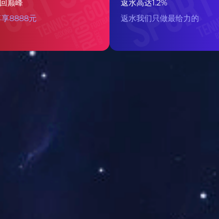
欧洲到南美，从经典战术到现代科技的运用，世界
情。本文将通过四个方面，对历届世界杯冠军榜单
分布与强国格局，其次剖析球队风格与战术演变，
展望未来世界杯的发展趋势与潜在变化。通过多维
世界杯历史画卷，同时启发对足球未来的深度思
家长期占据主导地位。巴西、德国、意大利和阿根
地区在足球技战术、青训体系和足球文化上的深厚
今无人能及。巴西足球强调技术流与个人能力，球
拉圭也在早期世界杯中展现了南美足球的独特魅
战术纪律和团队协作上形成了独特优势。欧洲球队
整体配合，形成与南美风格迥异的比赛模式。