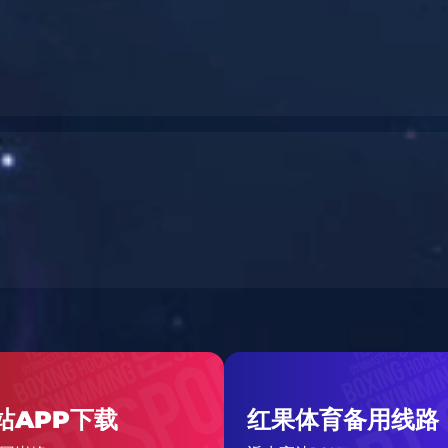
单回顾与分析：足球盛
来展望
格按照你提供的格式和要求来完成。下面是根据你
30年首次举办以来，见证了足球历史上的无数辉煌瞬
够追溯各国足球的崛起与辉煌，也可以观察到战术