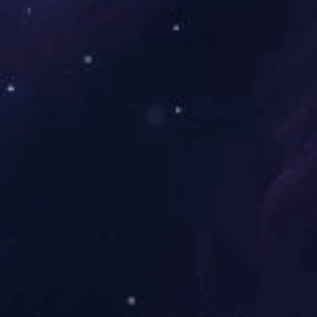
这种规律能够显著提高预测准确率。
赔率变化也是角球预测的重要参考因素。博
口，因此盘口波动往往暗示比赛节奏变化。
会更加开放。
实时数据分析已经成为现代角球预测的重要
以及边路推进频率，可以快速判断比赛节奏
往会迅速提升。
四、实战分析应用策略
在世界杯比赛研究中，角球数据最直接的应
的比赛意味着节奏开放，双方攻防转换频繁
进球之间存在一定关联性。
角球数据还可以帮助分析球队真实状态。有
其进攻缺乏穿透力。相反，角球持续增加的
正在累积。