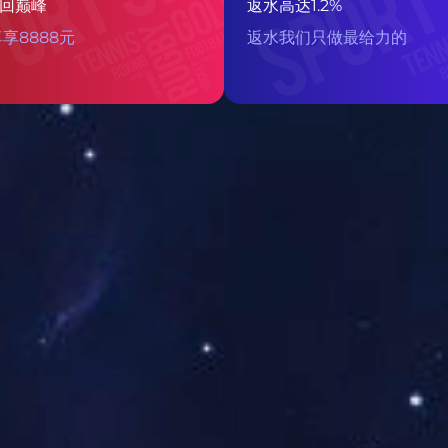
标提高比赛预测准确率，为世界杯赛事研究提供更
产生往往与球队进攻强度密切相关。在世界杯这样
路压制能力，还能够体现整体进攻节奏。通常情况
为持续压迫会迫使对手频繁解围。
角球数量通常维持在8至12个之间。不同阶段的比
，角球数量较多，而淘汰赛由于双方更趋谨慎，角
结合比赛阶段进行判断。
边路突破的球队，如传统欧洲强队，往往能够通过
。而以中路渗透为主的球队，角球数量则相对有
格的重要依据。
样会影响角球数据。例如雨战会增加球员解围失误
频率。世界杯举办地的气候条件不同，因此角球统