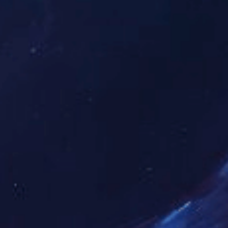
2026-05-31
2026世界杯中文官方入口
全面资讯与赛程热点一站式
掌握指南
2026-05-30
世界杯赛事最新让球策略全
解析助你精准投注获胜
2026-05-28
美洲三国世界杯观赛全攻略
与实用指南详细解析
2026-05-26