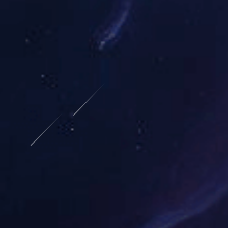
在现代足球数据体系中，角球已经不再只是
很多专业机构会将角球与射门、禁区触球、
进攻威胁程度。
二、球队风格影响角球
不同国家队的足球文化决定了其角球数据的
此角球数量通常较高。例如英格兰、德国等
炸战术，从而获得大量角球机会。
南美球队则更加注重脚下技术与小范围配合
高。像巴西、阿根廷等球队，经常利用短角
量并不足以体现实际威胁。