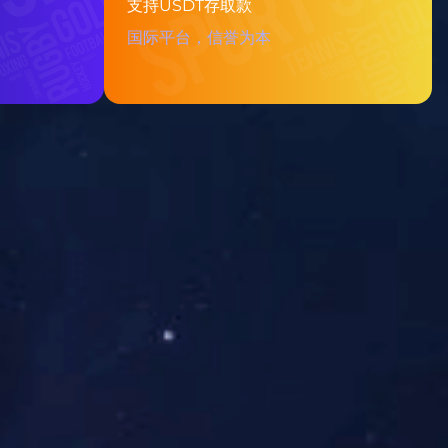
力解析与未来走势前瞻热度
分析前瞻
2026-07-19
美加墨世界杯热门直播全攻
略焦点赛事实时观看指南球
星对决精彩不容错过
2026-06-16
卡塔尔世界杯冠军阿根廷登
顶梅西圆梦全球球迷共同见
证荣耀时刻
2026-06-02
世界杯角球数据深度解析与
精准预测策略全指南