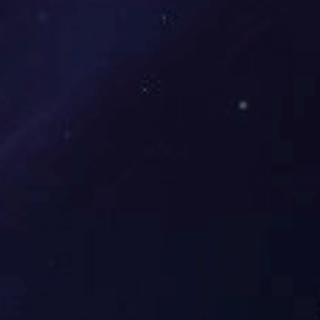
彩公司通常会根据市场热度与数据模型调整角球盘
当角球盘口突然升高时，往往意味着外界预期比赛
工具。通过观察比赛前15分钟的控球率、传球区域
。如果一支球队持续压制对手半场，其角球数量往
用便是比赛走势判断。通常情况下，角球数量较多
。这类比赛往往也更容易产生进球，因此角球与总
些球队虽然控球率较高，但角球数量偏低，这说明
球队，即使暂时没有进球，也往往意味着进攻威胁