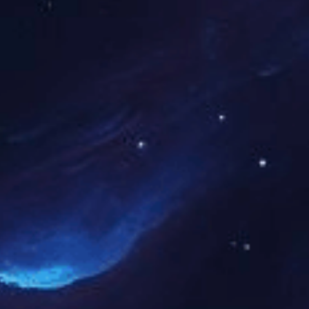
球队阵型也会直接影响角球形成概率。使用
制造角球。而352阵型则更偏向中场控制
意味着比赛节奏的变化。
教练的临场调整同样不可忽视。当球队比分
致角球数量迅速增加。因此，滚球阶段的角
响。
三、角球预测核心模型
角球预测并非简单依靠历史平均值，而是需
近十场比赛的平均角球数，并分析其主客场
数量也相对增加。
进阶预测模型则会加入射门次数、危险进攻
源于连续压制，所以这些指标能够有效预测
数据进行动态修正。
大数据分析在世界杯预测中的应用
熊猫体育
之间的风格匹配进行计算。例如面对防守密